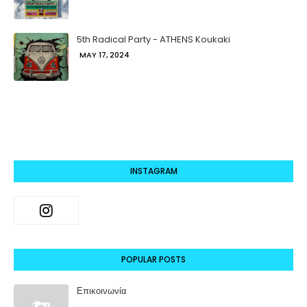
5th Radical Party - ATHENS Koukaki
MAY 17, 2024
INSTAGRAM
POPULAR POSTS
Επικοινωνία