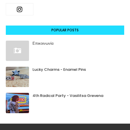
POPULAR POSTS
Επικοινωνία
Lucky Charms - Enamel Pins
4th Radical Party - Vasilitsa Grevena