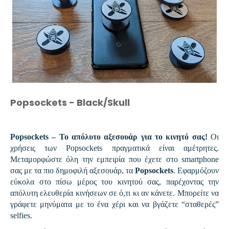
Popsockets - Black/Skull
Popsockets – Το απόλυτο αξεσουάρ για το κινητό σας!
Οι
χρήσεις των Popsockets πραγματικά είναι αμέτρητες.
Μεταμορφώστε όλη την εμπειρία που έχετε στο smartphone
σας με τα πιο δημοφιλή αξεσουάρ, τα
Popsockets
. Εφαρμόζουν
εύκολα στο πίσω μέρος του κινητού σας, παρέχοντας την
απόλυτη ελευθερία κινήσεων σε ό,τι κι αν κάνετε. Μπορείτε να
γράφετε μηνύματα με το ένα χέρι και να βγάζετε “σταθερές”
selfies.